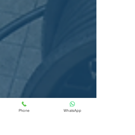
Phone
WhatsApp