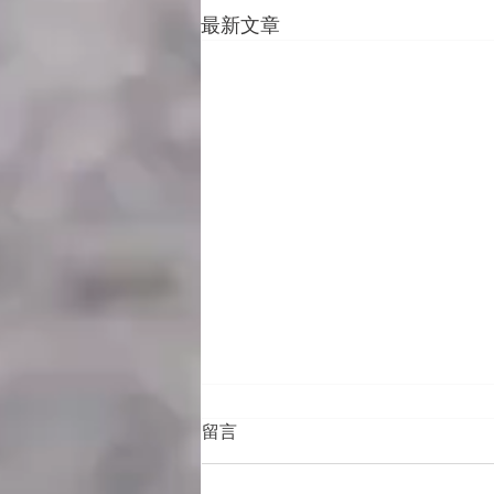
最新文章
留言