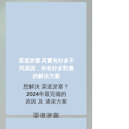
渠道淤塞 其實有好多不
同原因，亦有好多對應
的解決方案
想解決 渠道淤塞？
2024年最完備的
原因 及 通渠方案
渠道淤塞