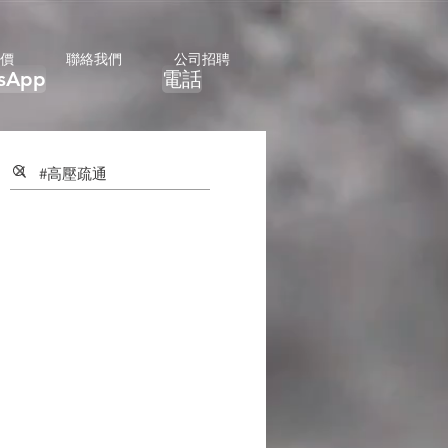
價
聯絡我們
公司招聘
sApp
電話