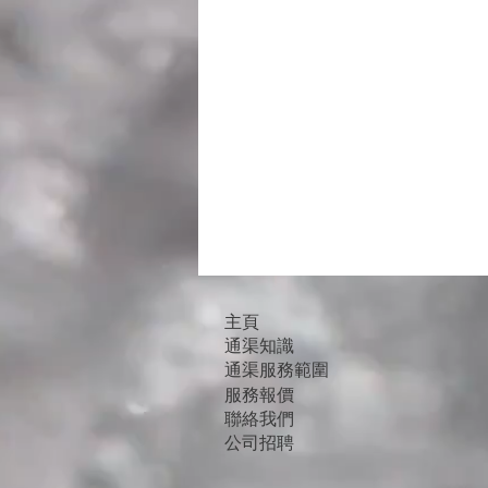
主頁
通渠知識
通渠服務範圍
服務報價
聯絡我們
公司招聘